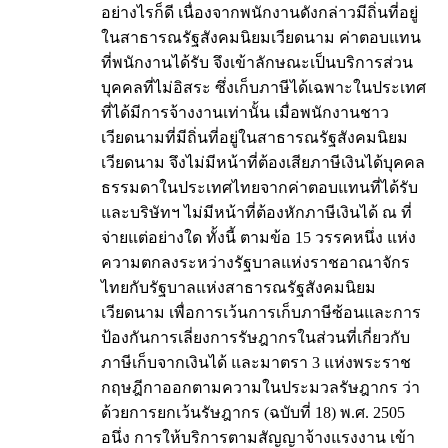
อย่างไรก็ดี เนื่องจากพนักงานดังกล่าวมีถิ่นที่อยู่
ในสาธารณรัฐสังคมนิยมเวียดนาม ค่าตอบแทน
ที่พนักงานได้รับ จึงเข้าลักษณะเป็นบริการส่วน
บุคคลที่ไม่อิสระ ซึ่งเก็บภาษีได้เฉพาะในประเทศ
ที่ได้มีการจ้างงานเท่านั้น เมื่อพนักงานชาว
เวียดนามที่มีถิ่นที่อยู่ในสาธารณรัฐสังคมนิยม
เวียดนาม จึงไม่มีหน้าที่ต้องเสียภาษีเงินได้บุคคล
ธรรมดาในประเทศไทยจากค่าตอบแทนที่ได้รับ
และบริษัทฯ ไม่มีหน้าที่ต้องหักภาษีเงินได้ ณ ที่
จ่ายแต่อย่างใด ทั้งนี้ ตามข้อ 15 วรรคหนึ่ง แห่ง
ความตกลงระหว่างรัฐบาลแห่งราชอาณาจักร
ไทยกับรัฐบาลแห่งสาธารณรัฐสังคมนิยม
เวียดนาม เพื่อการเว้นการเก็บภาษีซ้อนและการ
ป้องกันการเลี่ยงการรัษฎากรในส่วนที่เกี่ยวกับ
ภาษีเก็บจากเงินได้ และมาตรา 3 แห่งพระราช
กฤษฎีกาออกตามความในประมวลรัษฎากร ว่า
ด้วยการยกเว้นรัษฎากร (ฉบับที่ 18) พ.ศ. 2505
อนึ่ง การให้บริการตามสัญญาจ้างแรงงาน เข้า