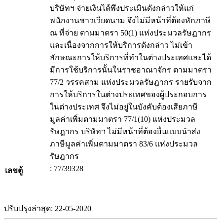
บริษัทฯ จ่ายเงินได้พึงประเมินดังกล่าวให้แก่
พนักงานชาวเวียดนาม จึงไม่มีหน้าที่ต้องหักภาษี
ณ ที่จ่าย ตามมาตรา 50(1) แห่งประมวลรัษฎากร
และเนื่องจากการให้บริการดังกล่าว ไม่เข้า
ลักษณะการให้บริการที่ทำในต่างประเทศและได้
มีการใช้บริการนั้นในราชอาณาจักร ตามมาตรา
77/2 วรรคสาม แห่งประมวลรัษฎากร รายรับจาก
การให้บริการในต่างประเทศของผู้ประกอบการ
ในต่างประเทศ จึงไม่อยู่ในบังคับต้องเสียภาษี
มูลค่าเพิ่มตามมาตรา 77/1(10) แห่งประมวล
รัษฎากร บริษัทฯ ไม่มีหน้าที่ต้องยื่นแบบนำส่ง
ภาษีมูลค่าเพิ่มตามมาตรา 83/6 แห่งประมวล
รัษฎากร
: 77/39328
เลขตู้
ปรับปรุงล่าสุด: 22-05-2020