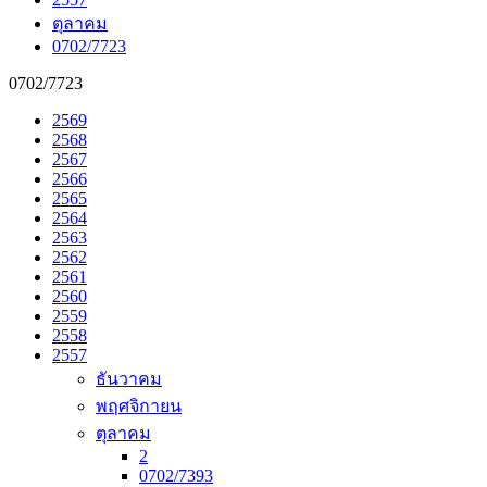
ตุลาคม
0702/7723
0702/7723
2569
2568
2567
2566
2565
2564
2563
2562
2561
2560
2559
2558
2557
ธันวาคม
พฤศจิกายน
ตุลาคม
2
0702/7393