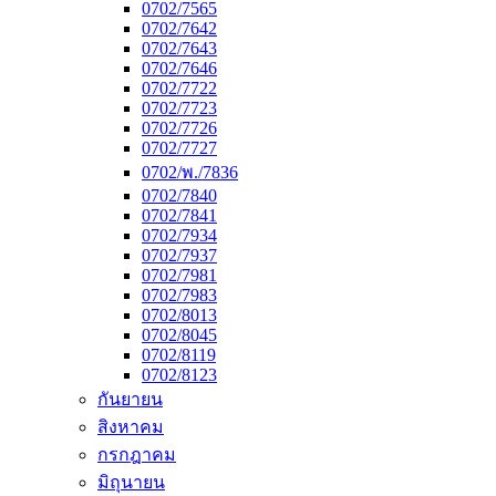
0702/7565
0702/7642
0702/7643
0702/7646
0702/7722
0702/7723
0702/7726
0702/7727
0702/พ./7836
0702/7840
0702/7841
0702/7934
0702/7937
0702/7981
0702/7983
0702/8013
0702/8045
0702/8119
0702/8123
กันยายน
สิงหาคม
กรกฎาคม
มิถุนายน