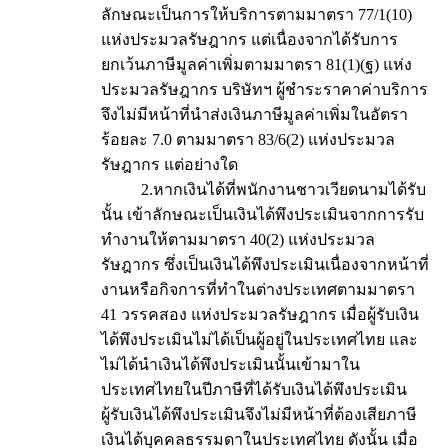
ลักษณะเป็นการให้บริการตามมาตรา 77/1(10)
แห่งประมวลรัษฎากร แต่เนื่องจากได้รับการ
ยกเว้นภาษีมูลค่าเพิ่มตามมาตรา 81(1)(ฐ) แห่ง
ประมวลรัษฎากร บริษัทฯ ผู้ชำระราคาค่าบริการ
จึงไม่มีหน้าที่นำส่งเงินภาษีมูลค่าเพิ่มในอัตรา
ร้อยละ 7.0 ตามมาตรา 83/6(2) แห่งประมวล
รัษฎากร แต่อย่างใด
2.หากเงินได้ที่พนักงานชาวเวียดนามได้รับ
นั้น เข้าลักษณะเป็นเงินได้พึงประเมินจากการรับ
ทำงานให้ตามมาตรา 40(2) แห่งประมวล
รัษฎากร ซึ่งเป็นเงินได้พึงประเมินเนื่องจากหน้าที่
งานหรือกิจการที่ทำในต่างประเทศตามมาตรา
41 วรรคสอง แห่งประมวลรัษฎากร เมื่อผู้รับเงิน
ได้พึงประเมินไม่ได้เป็นผู้อยู่ในประเทศไทย และ
ไม่ได้นำเงินได้พึงประเมินนั้นเข้ามาใน
ประเทศไทยในปีภาษีที่ได้รับเงินได้พึงประเมิน
ผู้รับเงินได้พึงประเมินจึงไม่มีหน้าที่ต้องเสียภาษี
เงินได้บุคคลธรรมดาในประเทศไทย ดังนั้น เมื่อ