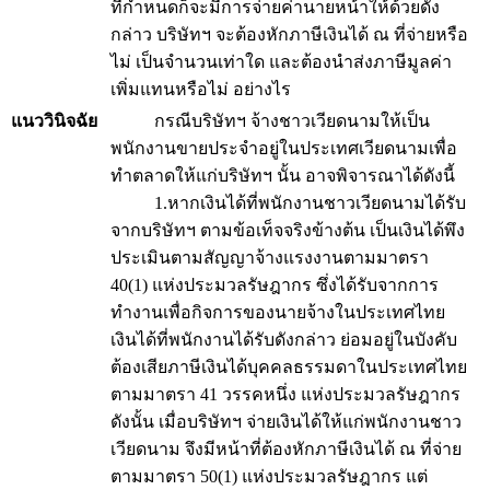
ที่กำหนดก็จะมีการจ่ายค่านายหน้าให้ด้วยดัง
กล่าว บริษัทฯ จะต้องหักภาษีเงินได้ ณ ที่จ่ายหรือ
ไม่ เป็นจำนวนเท่าใด และต้องนำส่งภาษีมูลค่า
เพิ่มแทนหรือไม่ อย่างไร
แนววินิจฉัย
กรณีบริษัทฯ จ้างชาวเวียดนามให้เป็น
พนักงานขายประจำอยู่ในประเทศเวียดนามเพื่อ
ทำตลาดให้แก่บริษัทฯ นั้น อาจพิจารณาได้ดังนี้
1.หากเงินได้ที่พนักงานชาวเวียดนามได้รับ
จากบริษัทฯ ตามข้อเท็จจริงข้างต้น เป็นเงินได้พึง
ประเมินตามสัญญาจ้างแรงงานตามมาตรา
40(1) แห่งประมวลรัษฎากร ซึ่งได้รับจากการ
ทำงานเพื่อกิจการของนายจ้างในประเทศไทย
เงินได้ที่พนักงานได้รับดังกล่าว ย่อมอยู่ในบังคับ
ต้องเสียภาษีเงินได้บุคคลธรรมดาในประเทศไทย
ตามมาตรา 41 วรรคหนึ่ง แห่งประมวลรัษฎากร
ดังนั้น เมื่อบริษัทฯ จ่ายเงินได้ให้แก่พนักงานชาว
เวียดนาม จึงมีหน้าที่ต้องหักภาษีเงินได้ ณ ที่จ่าย
ตามมาตรา 50(1) แห่งประมวลรัษฎากร แต่