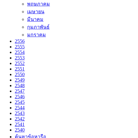
พฤษภาคม
เมษายน
มีนาคม
กุมภาพันธ์
มกราคม
2556
2555
2554
2553
2552
2551
2550
2549
2548
2547
2546
2545
2544
2543
2542
2541
2540
ค้นหาข้อหารือ