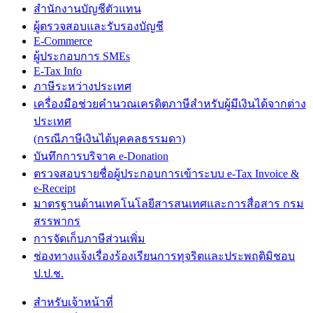
สำนักงานบัญชีตัวแทน
ผู้ตรวจสอบและรับรองบัญชี
E-Commerce
ผู้ประกอบการ SMEs
E-Tax Info
ภาษีระหว่างประเทศ
เครื่องมือช่วยคำนวณเครดิตภาษีสำหรับผู้มีเงินได้จากต่าง
ประเทศ
(กรณีภาษีเงินได้บุคคลธรรมดา)
บันทึกการบริจาค e-Donation
ตรวจสอบรายชื่อผู้ประกอบการเข้าระบบ e-Tax Invoice &
e-Receipt
มาตรฐานด้านเทคโนโลยีสารสนเทศและการสื่อสาร กรม
สรรพากร
การจัดเก็บภาษีส่วนเพิ่ม
ช่องทางแจ้งเรื่องร้องเรียนการทุจริตและประพฤติมิชอบ
ป.ป.ช.
สำหรับเจ้าหน้าที่